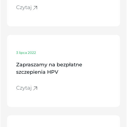
Czytaj
3 lipca 2022
Zapraszamy na bezpłatne
szczepienia HPV
Czytaj