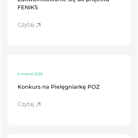
FENIKS
Czytaj
4 marca 2025
Konkurs na Pielęgniarkę POZ
Czytaj