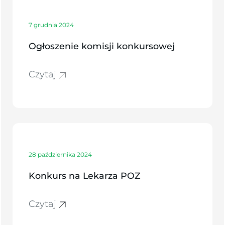
7 grudnia 2024
Ogłoszenie komisji konkursowej
Czytaj
28 października 2024
Konkurs na Lekarza POZ
Czytaj