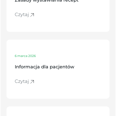
Czytaj
6 marca 2026
Informacja dla pacjentów
Czytaj