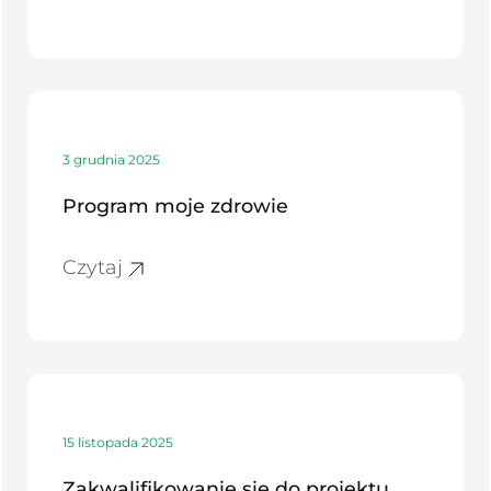
3 grudnia 2025
Program moje zdrowie
Czytaj
15 listopada 2025
Zakwalifikowanie się do projektu