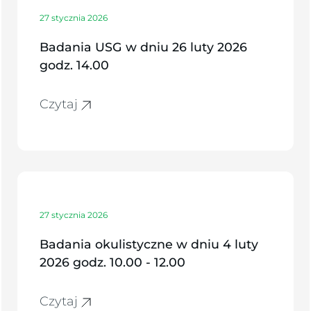
27 stycznia 2026
Badania USG w dniu 26 luty 2026
godz. 14.00
Czytaj
27 stycznia 2026
Badania okulistyczne w dniu 4 luty
2026 godz. 10.00 - 12.00
Czytaj