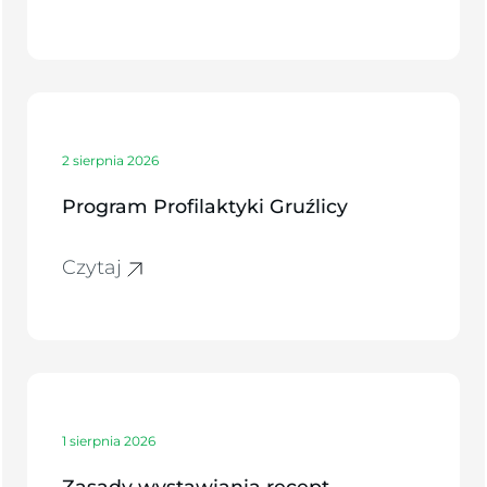
2 sierpnia 2026
Program Profilaktyki Gruźlicy
Czytaj
1 sierpnia 2026
Zasady wystawiania recept