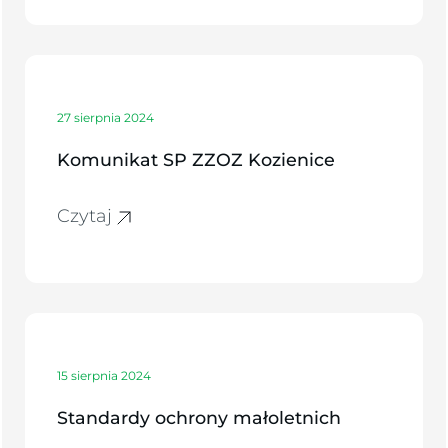
27 sierpnia 2024
Komunikat SP ZZOZ Kozienice
Czytaj
15 sierpnia 2024
Standardy ochrony małoletnich