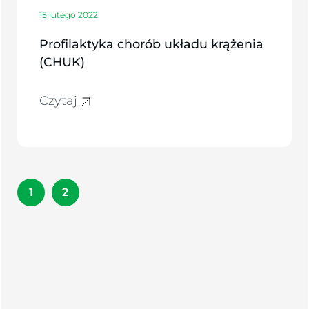
15 lutego 2022
Profilaktyka chorób układu krążenia
(CHUK)
Czytaj
1
2