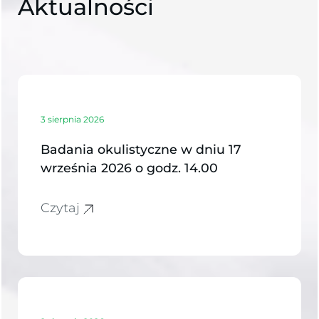
Aktualności
3 sierpnia 2026
Badania okulistyczne w dniu 17
września 2026 o godz. 14.00
Czytaj