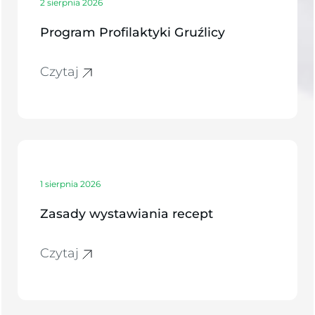
2 sierpnia 2026
Program Profilaktyki Gruźlicy
Czytaj
1 sierpnia 2026
Zasady wystawiania recept
Czytaj