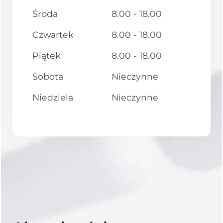
Środa
8.00 - 18.00
Czwartek
8.00 - 18.00
Piątek
8.00 - 18.00
Sobota
Nieczynne
Niedziela
Nieczynne