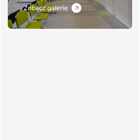
Zobacz galerię