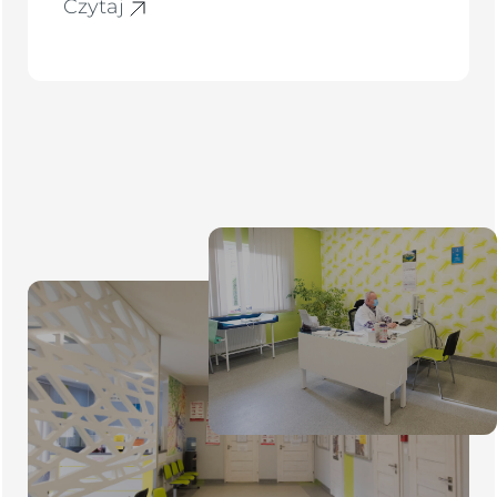
Czytaj