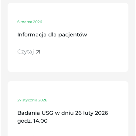
6 marca 2026
Informacja dla pacjentów
Czytaj
27 stycznia 2026
Badania USG w dniu 26 luty 2026
godz. 14.00