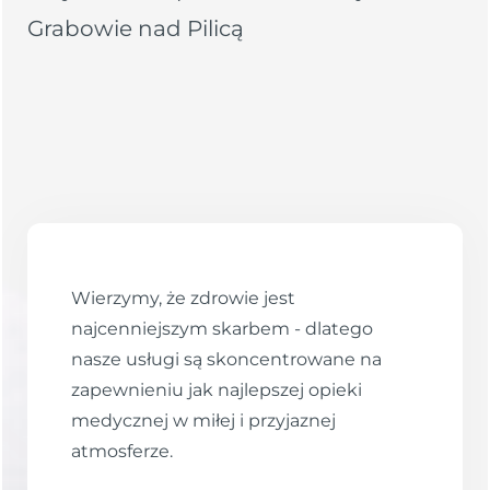
Grabowie nad Pilicą
Wierzymy, że zdrowie jest
najcenniejszym skarbem - dlatego
nasze usługi są skoncentrowane na
zapewnieniu jak najlepszej opieki
medycznej w miłej i przyjaznej
atmosferze.