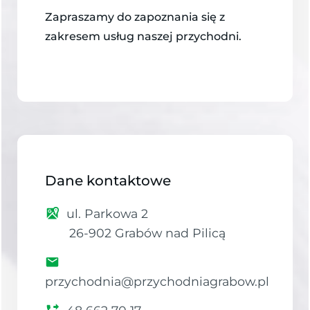
Zapraszamy do zapoznania się z
zakresem usług
naszej przychodni.
Dane kontaktowe
ul. Parkowa 2
26-902 Grabów nad Pilicą
przychodnia@przychodniagrabow.pl